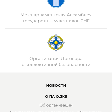
Межпарламентская Ассамблея
государств — участников СНГ
Организация Договора
о коллективной безопасности
НОВОСТИ
О ПА ОДКБ
Об организации