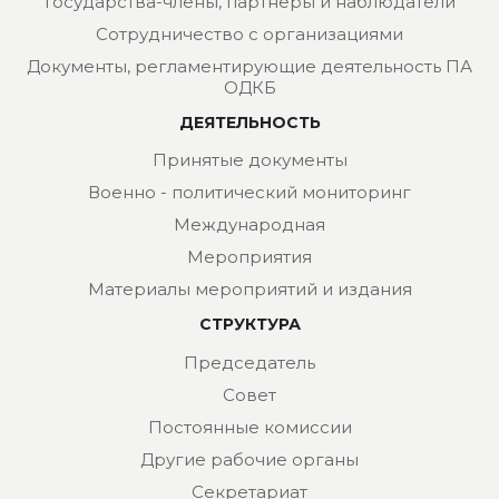
Государства-члены, партнеры и наблюдатели
Сотрудничество с организациями
Документы, регламентирующие деятельность ПА
ОДКБ
ДЕЯТЕЛЬНОСТЬ
Принятые документы
Военно - политический мониторинг
Международная
Мероприятия
Материалы мероприятий и издания
СТРУКТУРА
Председатель
Совет
Постоянные комиссии
Другие рабочие органы
Секретариат