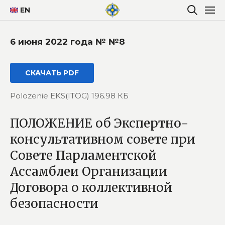
EN
6 июня 2022 года № №8
СКАЧАТЬ PDF
Polozenie EKS(ITOG) 196.98 КБ
ПОЛОЖЕНИЕ об Экспертно-
консультативном совете при
Совете Парламентской
Ассамблеи Организации
Договора о коллективной
безопасности