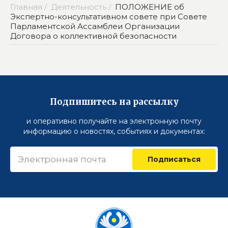
Главная /
Деятельность /
ПОЛОЖЕНИЕ об
Экспертно-консультативном совете при Совете
Парламентской Ассамблеи Организации
Договора о коллективной безопасности
Подпишитесь на рассылку
и оперативно получайте на электронную почту
информацию о новостях, событиях и документах:
Подписаться