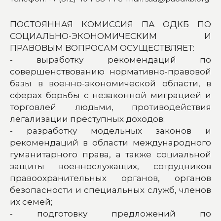
ПОСТОЯННАЯ КОМИССИЯ ПА ОДКБ ПО
СОЦИАЛЬНО-ЭКОНОМИЧЕСКИМ И
ПРАВОВЫМ ВОПРОСАМ ОСУЩЕСТВЛЯЕТ:
- выработку рекомендаций по
совершенствованию нормативно-правовой
базы в военно-экономической области, в
сферах борьбы с незаконной миграцией и
торговлей людьми, противодействия
легализации преступных доходов;
- разработку модельных законов и
рекомендаций в области международного
гуманитарного права, а также социальной
защиты военнослужащих, сотрудников
правоохранительных органов, органов
безопасности и специальных служб, членов
их семей;
- подготовку предложений по