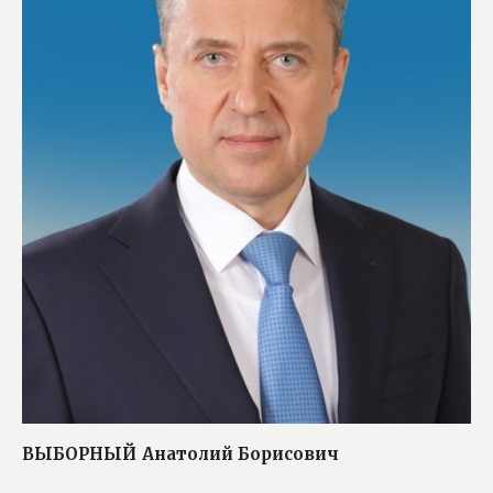
ВЫБОРНЫЙ
Анатолий Борисович