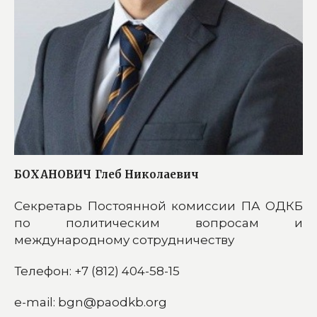
БОХАНОВИЧ
Глеб Николаевич
Секретарь Постоянной комиссии ПА ОДКБ
по политическим вопросам и
международному сотрудничеству
Телефон: +7 (812) 404-58-15
e-mail: bgn@paodkb.org