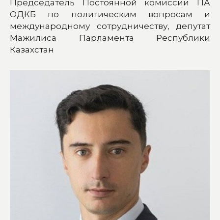
Председатель Постоянной комиссии ПА
ОДКБ по политическим вопросам и
международному сотрудничеству, депутат
Мажилиса Парламента Республики
Казахстан