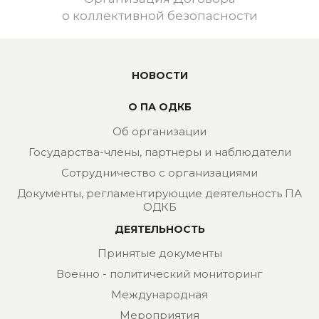
о коллективной безопасности
НОВОСТИ
О ПА ОДКБ
Об организации
Государства-члены, партнеры и наблюдатели
Сотрудничество с организациями
Документы, регламентирующие деятельность ПА
ОДКБ
ДЕЯТЕЛЬНОСТЬ
Принятые документы
Военно - политический мониторинг
Международная
Мероприятия