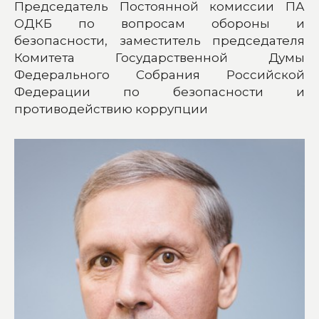
Председатель Постоянной комиссии ПА
ОДКБ по вопросам обороны и
безопасности, заместитель председателя
Комитета Государственной Думы
Федерального Собрания Российской
Федерации по безопасности и
противодействию коррупции