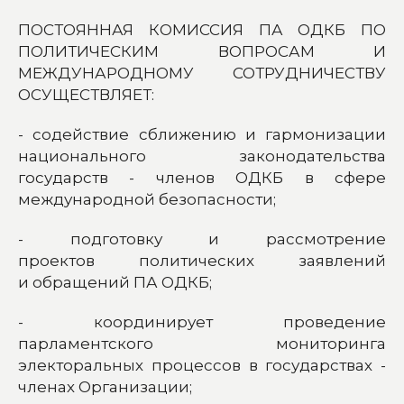
ПОСТОЯННАЯ КОМИССИЯ ПА ОДКБ ПО
ПОЛИТИЧЕСКИМ ВОПРОСАМ И
МЕЖДУНАРОДНОМУ СОТРУДНИЧЕСТВУ
ОСУЩЕСТВЛЯЕТ:
- содействие сближению и гармонизации
национального законодательства
государств - членов ОДКБ в сфере
международной безопасности;
- подготовку и рассмотрение
проектов политических заявлений
и обращений ПА ОДКБ;
- координирует проведение
парламентского мониторинга
электоральных процессов в государствах -
членах Организации;