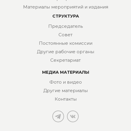
Материалы мероприятий и издания
СТРУКТУРА
Председатель
Совет
Постоянные комиссии
Другие рабочие органы
Секретариат
МЕДИА МАТЕРИАЛЫ
Фото и видео
Другие материалы
Контакты