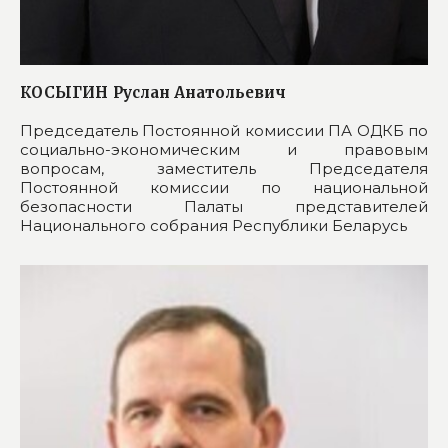
КОСЫГИН
Руслан Анатольевич
Председатель Постоянной комиссии ПА ОДКБ по
социально-экономическим и правовым
вопросам, заместитель Председателя
Постоянной комиссии по национальной
безопасности Палаты представителей
Национального собрания Республики Беларусь