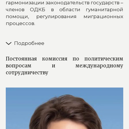
гармонизации законодательств государств –
членов ОДКБ в области гуманитарной
помощи, регулирования миграционных
процессов.
Постоянная комиссия по политическим
вопросам и международному
сотрудничеству