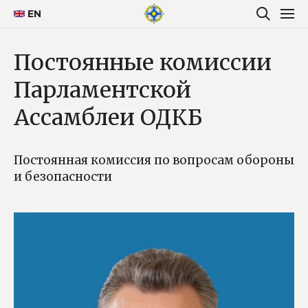
EN
Постоянные комиссии
Парламентской
Ассамблеи ОДКБ
Постоянная комиссия по вопросам обороны
и безопасности