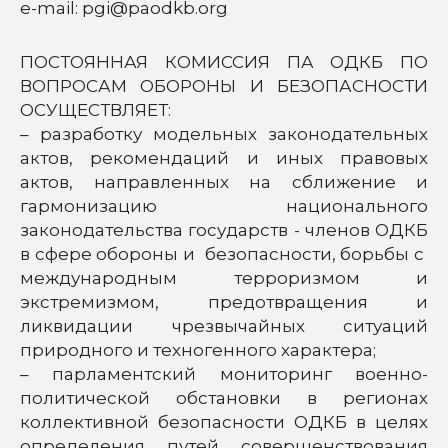
e-mail: pgi@paodkb.org
ПОСТОЯННАЯ КОМИССИЯ ПА ОДКБ ПО
ВОПРОСАМ ОБОРОНЫ И БЕЗОПАСНОСТИ
ОСУЩЕСТВЛЯЕТ:
– разработку модельных законодательных
актов, рекомендаций и иных правовых
актов, направленных на сближение и
гармонизацию национального
законодательства государств - членов ОДКБ
в сфере обороны и безопасности, борьбы с
международным терроризмом и
экстремизмом, предотвращения и
ликвидации чрезвычайных ситуаций
природного и техногенного характера;
– парламентский мониторинг военно-
политической обстановки в регионах
коллективной безопасности ОДКБ в целях
определения путей совершенствования