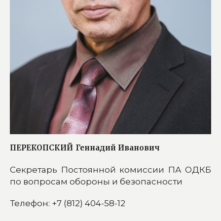
ПЕРЕКОПСКИЙ
Геннадий Иванович
Секретарь Постоянной комиссии ПА ОДКБ
по вопросам обороны и безопасности
Телефон: +7 (812) 404-58-12