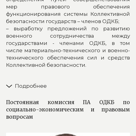
мер правового обеспечения
функционирования системы Коллективной
безопасности государств – членов ОДКБ;
– выработку предложений по развитию
военного сотрудничества между
государствами - членами ОДКБ, в том
числе материально-технического и военно-
технического обеспечения сил и средств
Коллективной безопасности.
Постоянная комиссия ПА ОДКБ по
социально-экономическим и правовым
вопросам