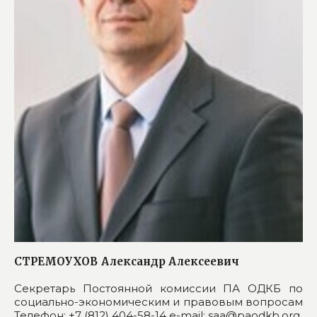
СТРЕМОУХОВ
Александр Алексеевич
Секретарь Постоянной комиссии ПА ОДКБ по
социально-экономическим и правовым вопросам
Телефон: +7 (812) 404-58-14 e-mail: saa@paodkb.org