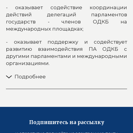
- оказывает содействие координации
действий делегаций парламентов
государств - членов ОДКБ на
международных площадках;
- оказывает поддержку и содействует
развитию взаимодействия ПА ОДКБ с
другими парламентами и международными
организациями.
Подпишитесь на рассылку