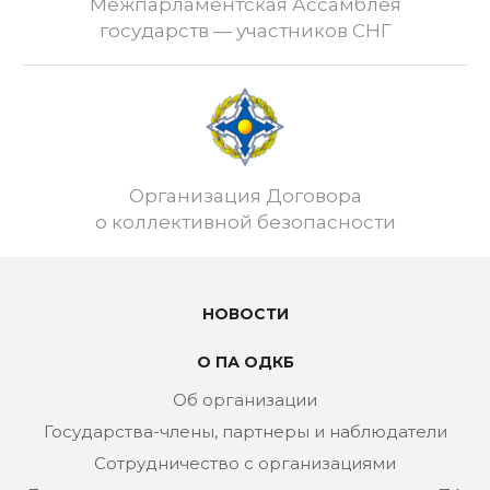
Межпарламентская Ассамблея
государств — участников СНГ
Организация Договора
о коллективной безопасности
НОВОСТИ
О ПА ОДКБ
Об организации
Государства-члены, партнеры и наблюдатели
Сотрудничество с организациями