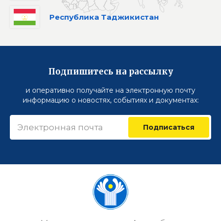
Республика Таджикистан
Подпишитесь на рассылку
и оперативно получайте на электронную почту
информацию о новостях, событиях и документах:
Подписаться