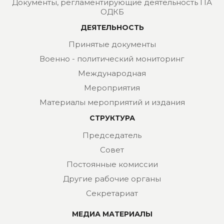
Документы, регламентирующие деятельность ПА
ОДКБ
ДЕЯТЕЛЬНОСТЬ
Принятые документы
Военно - политический мониторинг
Международная
Мероприятия
Материалы мероприятий и издания
СТРУКТУРА
Председатель
Совет
Постоянные комиссии
Другие рабочие органы
Секретариат
МЕДИА МАТЕРИАЛЫ