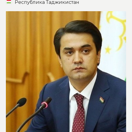
Республика Таджикистан