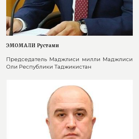
ЭМОМАЛИ
Рустами
Председатель Маджлиси милли Маджлиси
Оли Республики Таджикистан