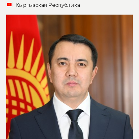
Кыргызская Республика