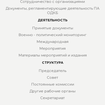
Сотрудничество с организациями
Документы, регламентирующие деятельность ПА
ОДКБ
ДЕЯТЕЛЬНОСТЬ
Принятые документы
Военно - политический мониторинг
Международная
Мероприятия
Материалы мероприятий и издания
СТРУКТУРА
Председатель
Совет
Постоянные комиссии
Другие рабочие органы
Секретариат