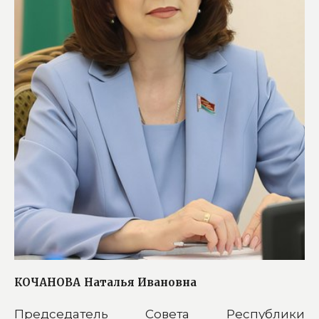
КОЧАНОВА
Наталья Ивановна
Председатель Совета Республики