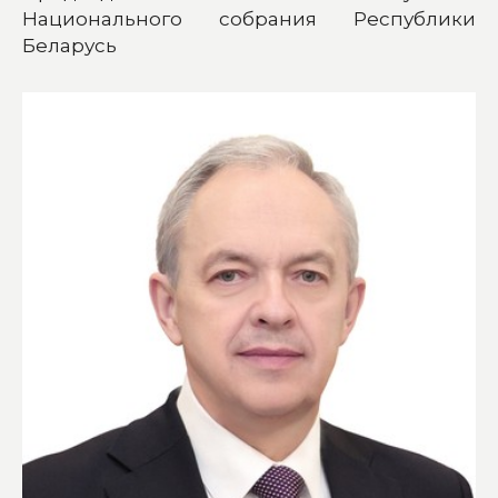
Национального собрания Республики
Беларусь