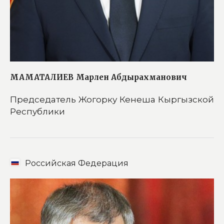
МАМАТАЛИЕВ
Марлен Абдырахманович
Председатель Жогорку Кенеша Кыргызской
Республики
Российская Федерация