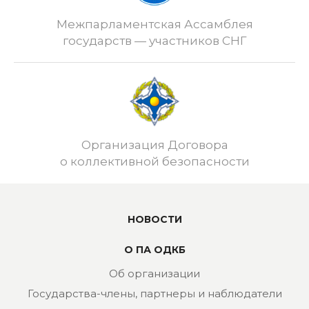
Межпарламентская Ассамблея
государств — участников СНГ
Организация Договора
о коллективной безопасности
НОВОСТИ
О ПА ОДКБ
Об организации
Государства-члены, партнеры и наблюдатели