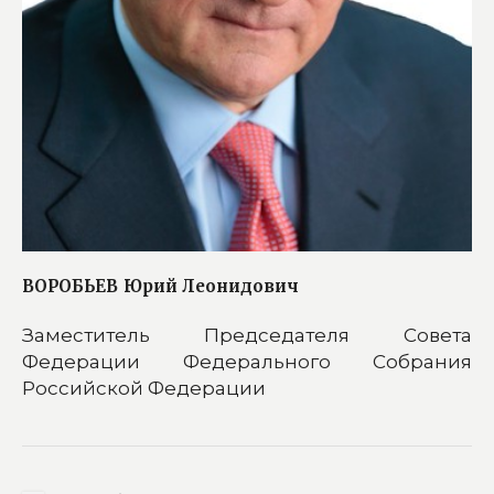
ВОРОБЬЕВ
Юрий Леонидович
Заместитель Председателя Совета
Федерации Федерального Собрания
Российской Федерации