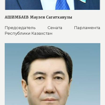
АШИМБАЕВ
Маулен Сагатханулы
Председатель Сената Парламента
Республики Казахстан