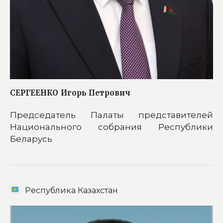
СЕРГЕЕНКО
Игорь Петрович
Председатель Палаты представителей
Национального собрания Республики
Беларусь
Республика Казахстан