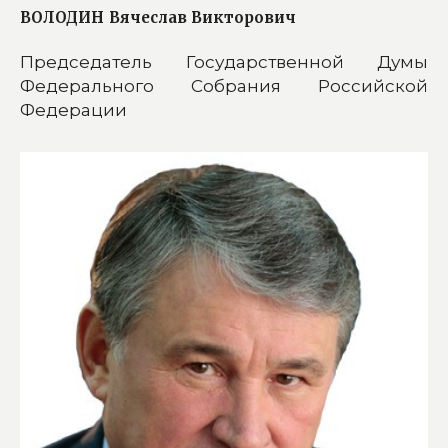
ВОЛОДИН
Вячеслав Викторович
Председатель Государственной Думы
Федерального Собрания Российской
Федерации