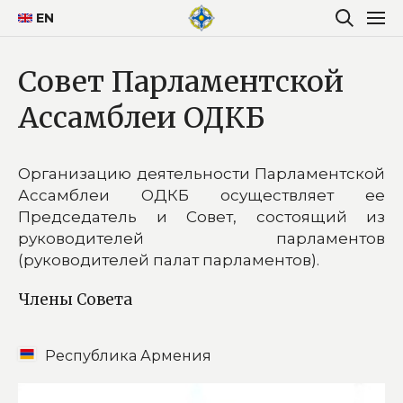
EN
Совет Парламентской
Ассамблеи ОДКБ
Организацию деятельности Парламентской
Ассамблеи ОДКБ осуществляет ее
Председатель и Совет, состоящий из
руководителей парламентов
(руководителей палат парламентов).
Члены Совета
Республика Армения