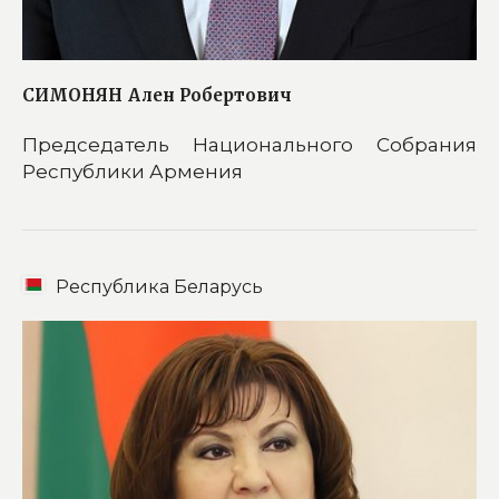
СИМОНЯН
Ален Робертович
Председатель Национального Собрания
Республики Армения
Республика Беларусь