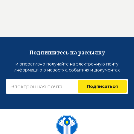
Подпишитесь на рассылку
и оперативно получайте на электронную почту
информацию о новостях, событиях и документах:
Подписаться