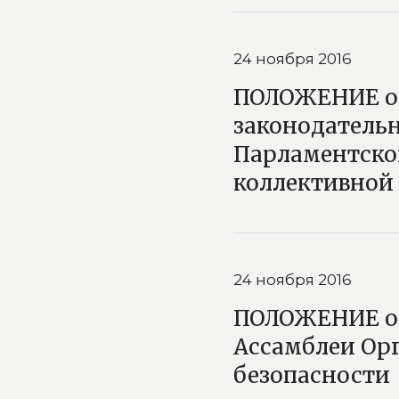
24 ноября 2016
ПОЛОЖЕНИЕ о 
законодательн
Парламентско
коллективной
24 ноября 2016
ПОЛОЖЕНИЕ о 
Ассамблеи Орг
безопасности