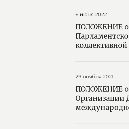
6 июня 2022
ПОЛОЖЕНИЕ об
Парламентско
коллективной
29 ноября 2021
ПОЛОЖЕНИЕ об
Организации Д
международно