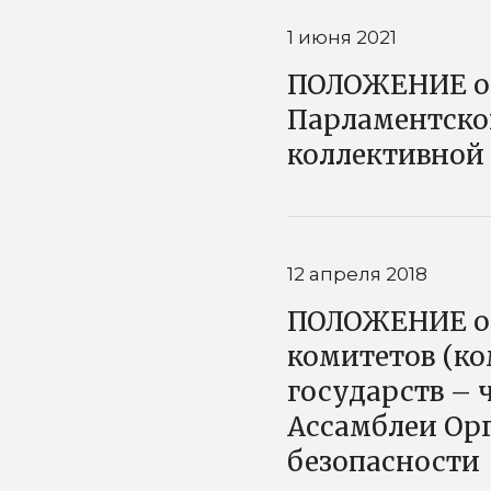
1 июня 2021
ПОЛОЖЕНИЕ о 
Парламентско
коллективной
12 апреля 2018
ПОЛОЖЕНИЕ о 
комитетов (ко
государств – 
Ассамблеи Орг
безопасности