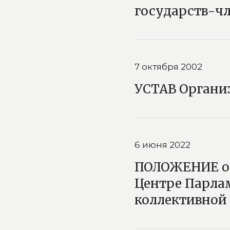
государств-чл
7 октября 2002
УСТАВ Организ
6 июня 2022
ПОЛОЖЕНИЕ о
Центре Парла
коллективной