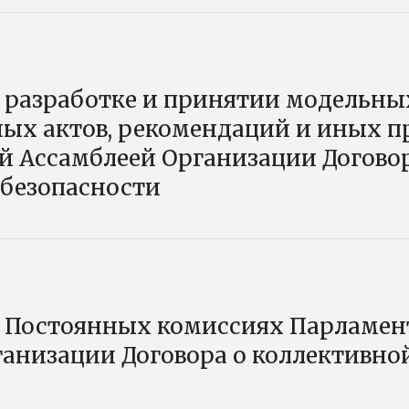
разработке и принятии модельны
ых актов, рекомендаций и иных п
й Ассамблеей Организации Договор
 безопасности
Постоянных комиссиях Парламен
анизации Договора о коллективно