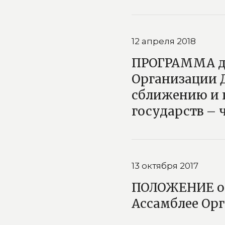
12 апреля 2018
ПРОГРАММА де
Организации Д
сближению и 
государств – 
13 октября 2017
ПОЛОЖЕНИЕ о 
Ассамблее Орг