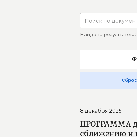
Найдено результатов: 
Ф
Сброс
8 декабря 2025
ПРОГРАММА де
сближению и 