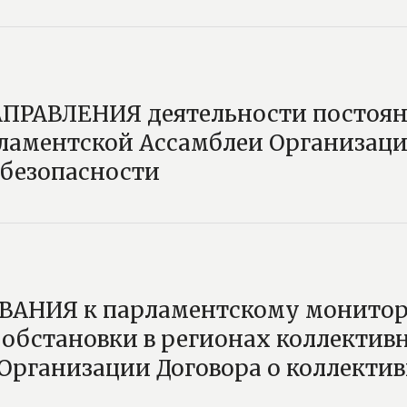
ПРАВЛЕНИЯ деятельности постоя
ламентской Ассамблеи Организаци
 безопасности
АНИЯ к парламентскому монитор
обстановки в регионах коллектив
Организации Договора о коллекти