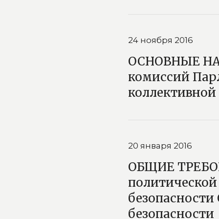
24 ноября 2016
ОСНОВНЫЕ НА
комиссий Пар
коллективной
20 января 2016
ОБЩИЕ ТРЕБОВ
политической 
безопасности 
безопасности