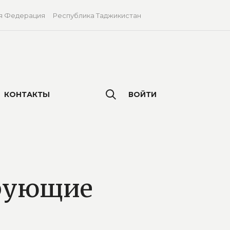
я Федерация
Республика Таджикистан
КОНТАКТЫ
ВОЙТИ
рующие