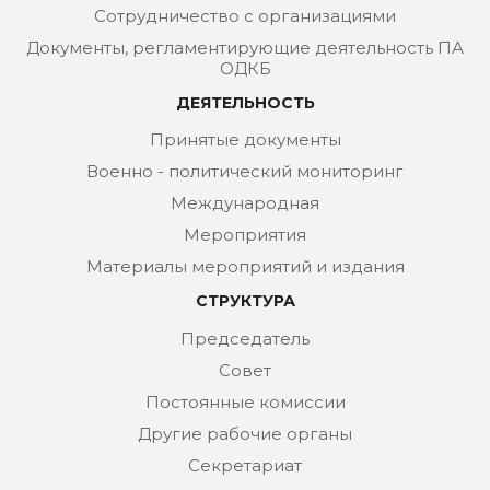
Сотрудничество с организациями
Документы, регламентирующие деятельность ПА
ОДКБ
ДЕЯТЕЛЬНОСТЬ
Принятые документы
Военно - политический мониторинг
Международная
Мероприятия
Материалы мероприятий и издания
СТРУКТУРА
Председатель
Совет
Постоянные комиссии
Другие рабочие органы
Секретариат