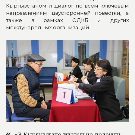
Кыргызстаном и диалог по всем ключевым
направлениям двусторонней повестки, а
также в рамках ОДКБ и других
международных организаций.
«В Кыргызстане тщательно подошли