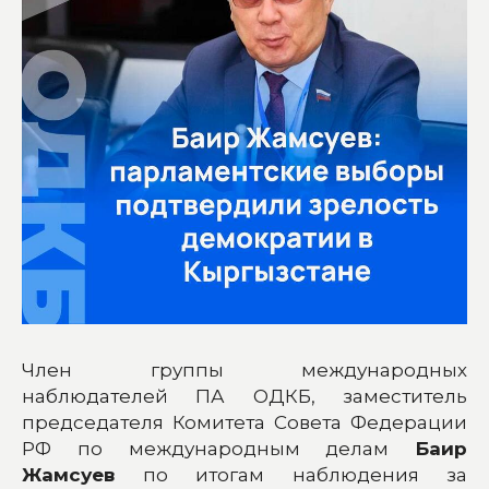
Член группы международных
наблюдателей ПА ОДКБ, заместитель
председателя Комитета Совета Федерации
РФ по международным делам
Баир
Жамсуев
по итогам наблюдения за