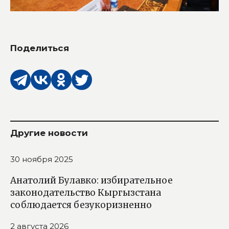
Поделиться
Другие новости
30 ноября 2025
Анатолий Булавко: избирательное
законодательство Кыргызстана
соблюдается безукоризненно
2 августа 2026