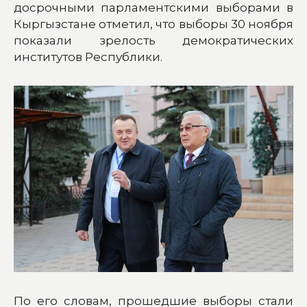
досрочными парламентскими выборами в
Кыргызстане отметил, что выборы 30 ноября
показали зрелость демократических
институтов Республики.
По его словам, прошедшие выборы стали