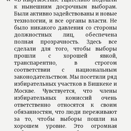
к нынешним досрочным выборам.
Были активно задействованы и новые
технологии, и все органы власти. Не
было никакого давления со стороны
должностных лиц, обеспечена
полная прозрачность. Здесь все
сделали для того, чтобы выборы
прошли с хорошей явкой,
транспарентно, в строгом
соответствии с национальным
законодательством. Мы посетили ряд
избирательных участков в Бишкеке и
Москве. Чувствуется, что члены
избирательных комиссий очень
ответственно относятся к своим
обязанностям, что люди переживают
за то, чтобы выборы пошли на
хорошем уровне. Это огромная