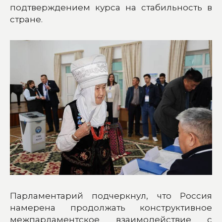
подтверждением курса на стабильность в
стране.
Парламентарий подчеркнул, что Россия
намерена продолжать конструктивное
межпарламентское взаимодействие с