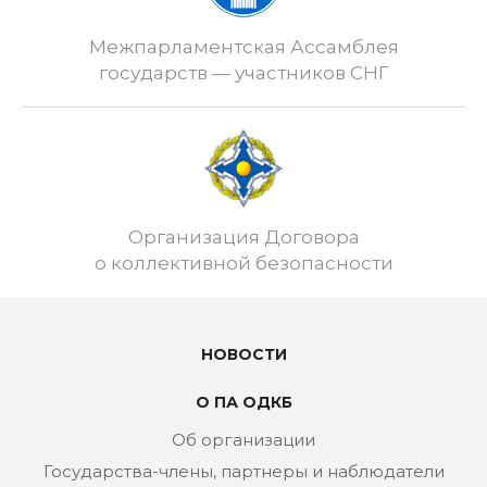
Межпарламентская Ассамблея
государств — участников СНГ
Организация Договора
о коллективной безопасности
НОВОСТИ
О ПА ОДКБ
Об организации
Государства-члены, партнеры и наблюдатели