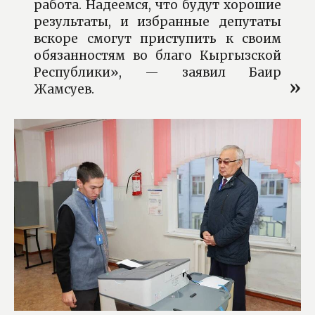
работа. Надеемся, что будут хорошие
результаты, и избранные депутаты
вскоре смогут приступить к своим
обязанностям во благо Кыргызской
Республики», — заявил Баир
Жамсуев.