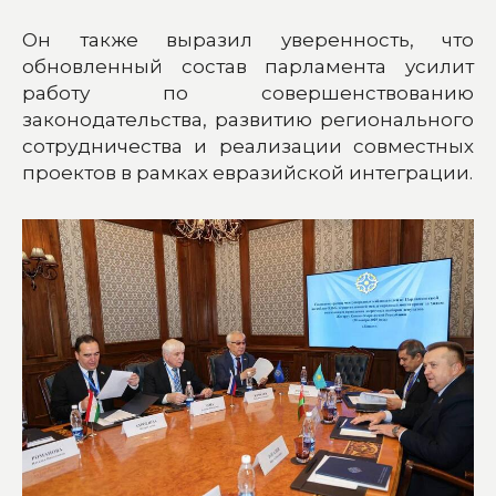
Он также выразил уверенность, что
обновленный состав парламента усилит
работу по совершенствованию
законодательства, развитию регионального
сотрудничества и реализации совместных
проектов в рамках евразийской интеграции.