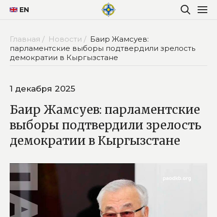
EN
Главная /
Новости /
Баир Жамсуев:
парламентские выборы подтвердили зрелость
демократии в Кыргызстане
1 декабря 2025
Баир Жамсуев: парламентские
выборы подтвердили зрелость
демократии в Кыргызстане