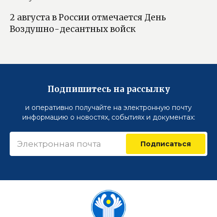
2 августа в России отмечается День
Воздушно-десантных войск
Подпишитесь на рассылку
и оперативно получайте на электронную почту
информацию о новостях, событиях и документах:
Подписаться