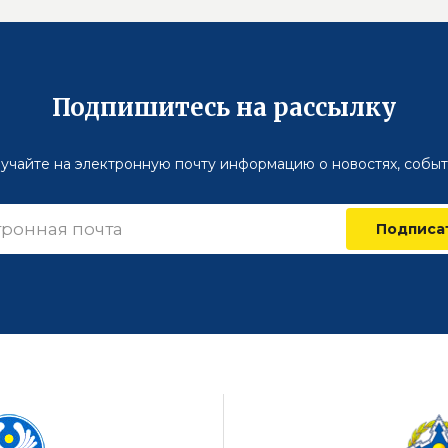
Подпишитесь на рассылку
учайте на электронную почту информацию о новостях, событ
Подписа