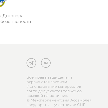
я Договора
 безопасности
Все права защищены и
охраняются законом.
Использование материалов
сайта допускается только со
ссылкой на источник.
© Межпарламентская Ассамблея
государств — участников СНГ