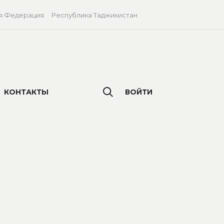
я Федерация
Республика Таджикистан
КОНТАКТЫ
ВОЙТИ