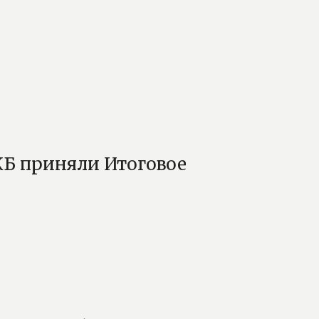
Б приняли Итоговое