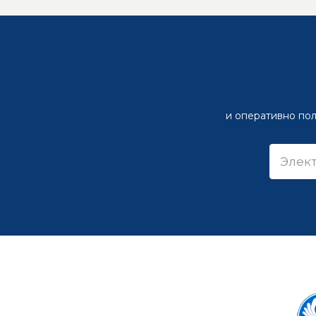
и оперативно пол