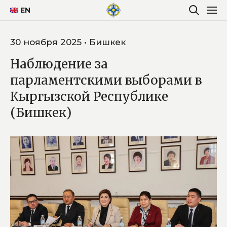
EN
30 ноября 2025 • Бишкек
Наблюдение за
парламентскими выборами в
Кыргызской Республике
(Бишкек)