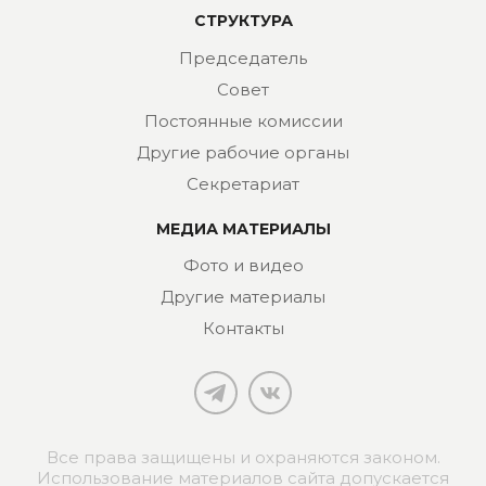
СТРУКТУРА
Председатель
Совет
Постоянные комиссии
Другие рабочие органы
Секретариат
МЕДИА МАТЕРИАЛЫ
Фото и видео
Другие материалы
Контакты
Все права защищены и охраняются законом.
Использование материалов сайта допускается