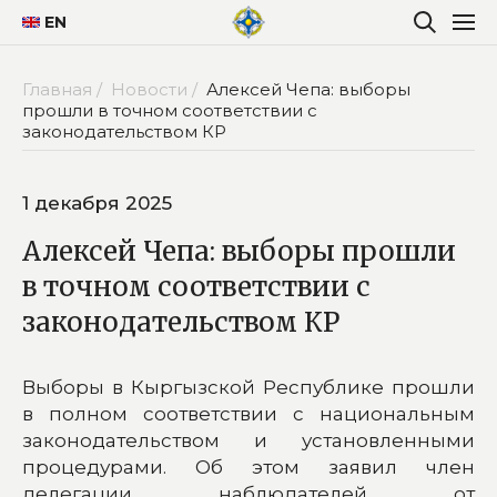
EN
Главная /
Новости /
Алексей Чепа: выборы
прошли в точном соответствии с
законодательством КР
1 декабря 2025
Алексей Чепа: выборы прошли
в точном соответствии с
законодательством КР
Выборы в Кыргызской Республике прошли
в полном соответствии с национальным
законодательством и установленными
процедурами. Об этом заявил член
делегации наблюдателей от