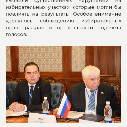
выявили существенных нарушений на
избирательных участках, которые могли бы
повлиять на результаты. Особое внимание
уделялось соблюдению избирательных
прав граждан и прозрачности подсчёта
голосов.