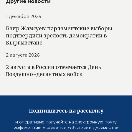
Другие новости
1 декабря 2025
Баир Жамсуев: парламентские выборы
подтвердили зрелость демократии в
Кыргызстане
2 августа 2026
2 августа в России отмечается День
Воздушно-десантных войск
Подпишитесь на рассылку
и оперативно получайте на электронную почту
информацию о новостях, событиях и документах: