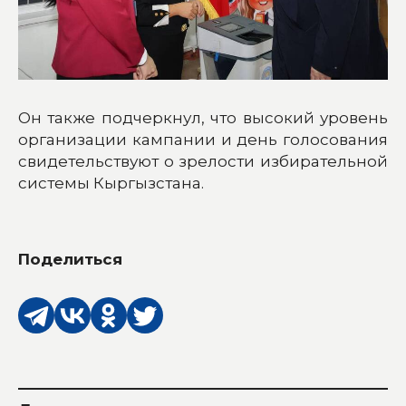
Он также подчеркнул, что высокий уровень
организации кампании и день голосования
свидетельствуют о зрелости избирательной
системы Кыргызстана.
Поделиться