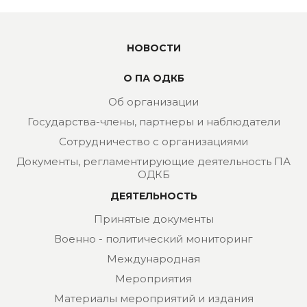
НОВОСТИ
О ПА ОДКБ
Об организации
Государства-члены, партнеры и наблюдатели
Сотрудничество с организациями
Документы, регламентирующие деятельность ПА
ОДКБ
ДЕЯТЕЛЬНОСТЬ
Принятые документы
Военно - политический мониторинг
Международная
Мероприятия
Материалы мероприятий и издания