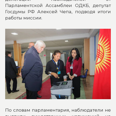
Парламентской Ассамблеи ОДКБ, депутат
Госдумы РФ Алексей Чепа, подводя итоги
работы миссии.
По словам парламентария, наблюдатели не