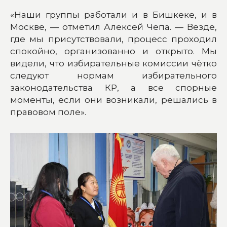
«Наши группы работали и в Бишкеке, и в
Москве, — отметил Алексей Чепа. — Везде,
где мы присутствовали, процесс проходил
спокойно, организованно и открыто. Мы
видели, что избирательные комиссии чётко
следуют нормам избирательного
законодательства КР, а все спорные
моменты, если они возникали, решались в
правовом поле».