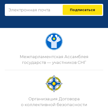
Подписаться
Межпарламентская Ассамблея
государств — участников СНГ
Организация Договора
о коллективной безопасности